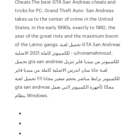
Cheats The best GTA San Andreas cheats and
tricks for PC. Grand Theft Auto: San Andreas
takes us to the center of crime in the United
States, in the early 1990s, exactly to 1992, the
year of the great riots and the maximum boom
of the Latino gangs. تحميل لعبة GTA San Andreas
للكمبيوتر كاملة 2021 الاصلية : u/nonamahmoud.
تحميل gta san andreas للكمبيوتر من ميديا فاير تنزيل
لعبة جاتا سان اندرس الاصلية كاملة من ميديا فاير
للكمبيوتر برابط مباشر بحجم صغير مجانا !!!! تحميل لعبة
gta san andreas مجانًا لأجهزة الكمبيوتر التي تعمل
بنظام Windows.