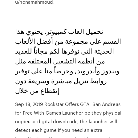
u/nonamahmoud.
تحميل العاب كمبيوتر. يحتوي هذا
القسم علي مجموعة من أفضل الألعاب
الحديثة التي نوفرها لكم مجاناً للعديد
من أنظمة التشغيل المختلفة مثل
ويندوز وأندرويد, وحرصاً منا علي توفير
روابط تنزيل مباشرة وسريعة دون
إنقطاع من خلال
Sep 18, 2019 Rockstar Offers GTA: San Andreas
for Free With Games Launcher be they physical
copies or digital downloads, the launcher will
detect each game If you need an extra