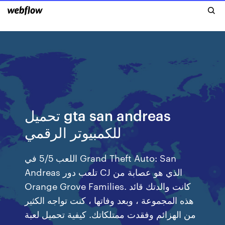
تحميل gta san andreas
للكمبيوتر الرقمي
اللعب 5/5 في Grand Theft Auto: San
Andreas تلعب دور CJ الذي هو عصابة من
Orange Grove Families. كانت والدتك قائد
هذه المجموعة ، وبعد وفاتها ، كنت تواجه الكثير
من الهزائم وفقدت ممتلكاتك. كيفية تحميل لعبة