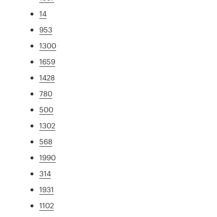
14
953
1300
1659
1428
780
500
1302
568
1990
314
1931
1102