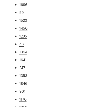
1696
59
1523
1450
1265
46
1394
1641
247
1353
1846
901
1170
1958