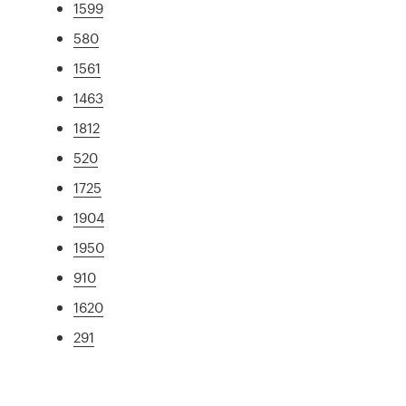
1599
580
1561
1463
1812
520
1725
1904
1950
910
1620
291