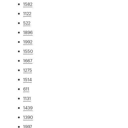
1582
1122
522
1896
1992
1550
1667
1275
1514
611
1131
1439
1390
1997