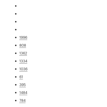
1996
808
1362
1334
1036
61
395
1484
784