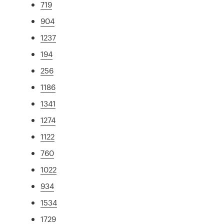
719
904
1237
194
256
1186
1341
1274
1122
760
1022
934
1534
1729