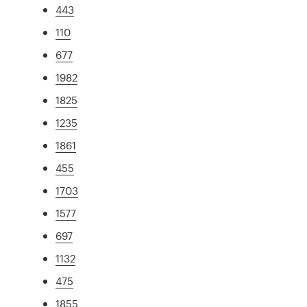
443
110
677
1982
1825
1235
1861
455
1703
1577
697
1132
475
1855