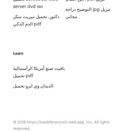
server dvd iso
التوضيح دراجة jpg تنزيل
مجاني
دكتور. تحميل ميريت سكر
الدم الذكي pdf
Learn
بافيت صنع أمريكا الرأسمالية
تحميل pdf
الديدان وي ايزو تحميل
© 2019 https://loadslibraryvcln.web.app, Inc. All rights
reserved.