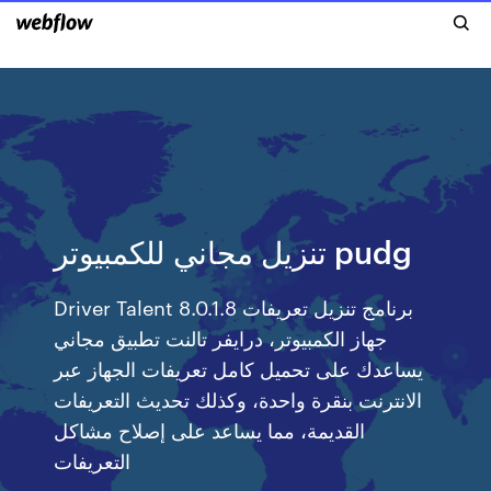
تنزيل مجاني للكمبيوتر pudg
Driver Talent 8.0.1.8 برنامج تنزيل تعريفات
جهاز الكمبيوتر، درايفر تالنت تطبيق مجاني
يساعدك على تحميل كامل تعريفات الجهاز عبر
الانترنت بنقرة واحدة، وكذلك تحديث التعريفات
القديمة، مما يساعد على إصلاح مشاكل
التعريفات