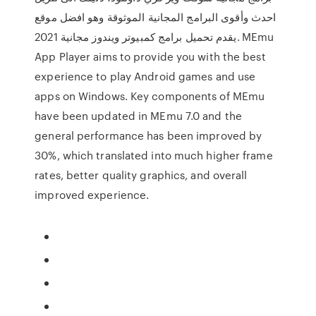
احدث وأقوى البرامج المجانية الموثوقة وهو افضل موقع
يقدم تحميل برامج كمبيوتر ويندوز مجانية 2021. MEmu
App Player aims to provide you with the best
experience to play Android games and use
apps on Windows. Key components of MEmu
have been updated in MEmu 7.0 and the
general performance has been improved by
30%, which translated into much higher frame
rates, better quality graphics, and overall
improved experience.